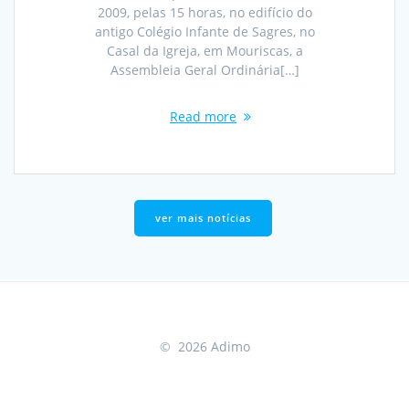
2009, pelas 15 horas, no edifício do
antigo Colégio Infante de Sagres, no
Casal da Igreja, em Mouriscas, a
Assembleia Geral Ordinária[…]
Read more
ver mais notícias
© 2026 Adimo