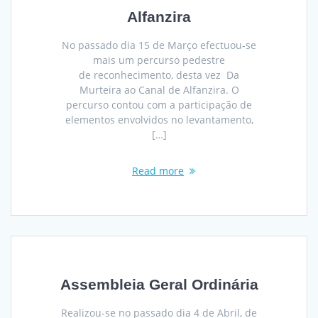
Alfanzira
No passado dia 15 de Março efectuou-se
mais um percurso pedestre
de reconhecimento, desta vez Da
Murteira ao Canal de Alfanzira. O
percurso contou com a participação de
elementos envolvidos no levantamento,
[…]
Read more
Assembleia Geral Ordinária
Realizou-se no passado dia 4 de Abril, de