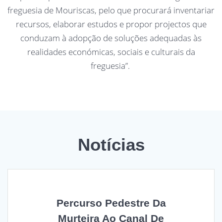
freguesia de Mouriscas, pelo que procurará inventariar
recursos, elaborar estudos e propor projectos que
conduzam à adopção de soluções adequadas às
realidades económicas, sociais e culturais da
freguesia”.
Notícias
Percurso Pedestre Da
Murteira Ao Canal De